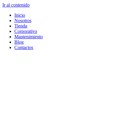
Ir al contenido
Inicio
Nosotros
Tienda
Corporativo
Mantenimiento
Blog
Contactos