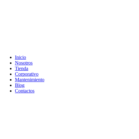
Inicio
Nosotros
Tienda
Corporativo
Mantenimiento
Blog
Contactos