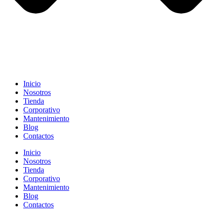
Inicio
Nosotros
Tienda
Corporativo
Mantenimiento
Blog
Contactos
Inicio
Nosotros
Tienda
Corporativo
Mantenimiento
Blog
Contactos