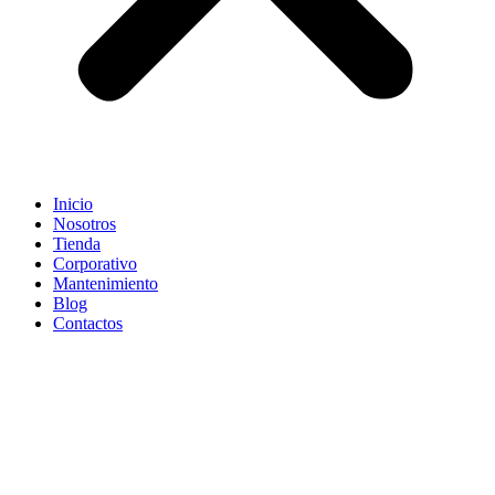
Inicio
Nosotros
Tienda
Corporativo
Mantenimiento
Blog
Contactos