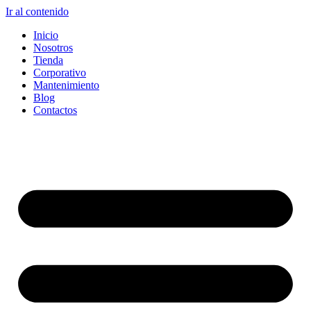
Ir al contenido
Inicio
Nosotros
Tienda
Corporativo
Mantenimiento
Blog
Contactos