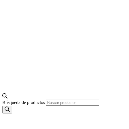
Búsqueda de productos