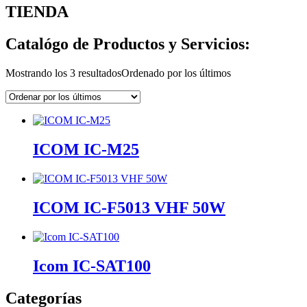
TIENDA
Catalógo de Productos y Servicios:
Mostrando los 3 resultados
Ordenado por los últimos
ICOM IC-M25
ICOM IC-F5013 VHF 50W
Icom IC-SAT100
Categorías