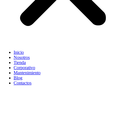
Inicio
Nosotros
Tienda
Corporativo
Mantenimiento
Blog
Contactos