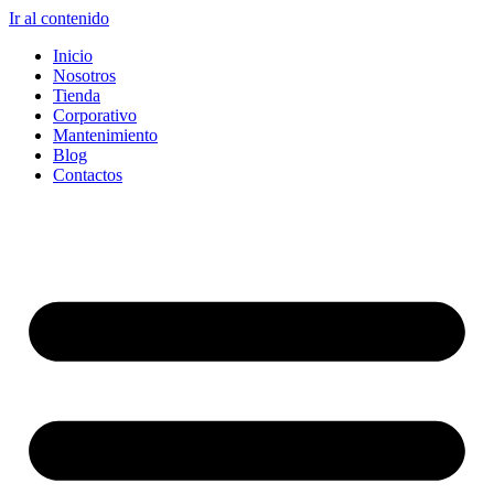
Ir al contenido
Inicio
Nosotros
Tienda
Corporativo
Mantenimiento
Blog
Contactos