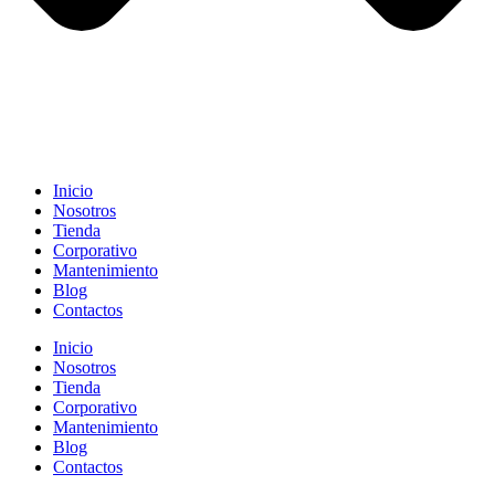
Inicio
Nosotros
Tienda
Corporativo
Mantenimiento
Blog
Contactos
Inicio
Nosotros
Tienda
Corporativo
Mantenimiento
Blog
Contactos