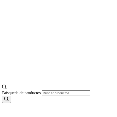
Búsqueda de productos