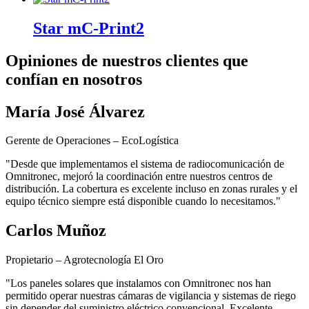
Star mC-Print2
Opiniones de nuestros clientes que
confían en nosotros
María José Álvarez
Gerente de Operaciones – EcoLogística
"Desde que implementamos el sistema de radiocomunicación de
Omnitronec, mejoró la coordinación entre nuestros centros de
distribución. La cobertura es excelente incluso en zonas rurales y el
equipo técnico siempre está disponible cuando lo necesitamos."
Carlos Muñoz
Propietario – Agrotecnología El Oro
"Los paneles solares que instalamos con Omnitronec nos han
permitido operar nuestras cámaras de vigilancia y sistemas de riego
sin depender del suministro eléctrico convencional. Excelente