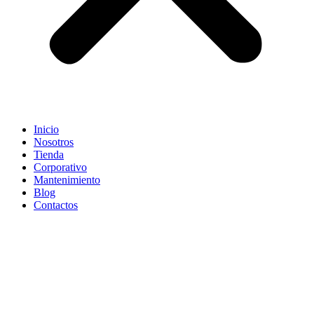
Inicio
Nosotros
Tienda
Corporativo
Mantenimiento
Blog
Contactos