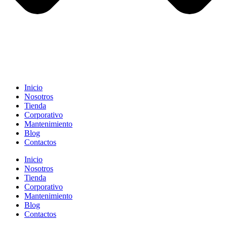
Inicio
Nosotros
Tienda
Corporativo
Mantenimiento
Blog
Contactos
Inicio
Nosotros
Tienda
Corporativo
Mantenimiento
Blog
Contactos