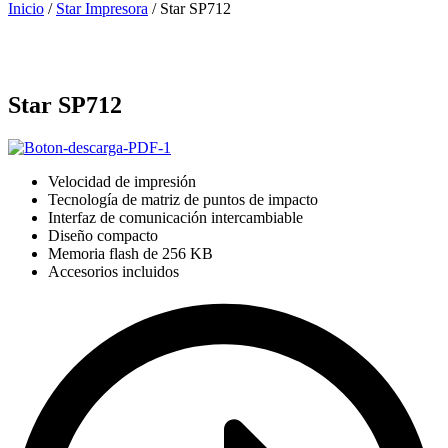
Inicio
/
Star Impresora
/ Star SP712
Star SP712
Velocidad de impresión
Tecnología de matriz de puntos de impacto
Interfaz de comunicación intercambiable
Diseño compacto
Memoria flash de 256 KB
Accesorios incluidos