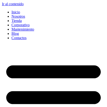
Ir al contenido
Inicio
Nosotros
Tienda
Corporativo
Mantenimiento
Blog
Contactos