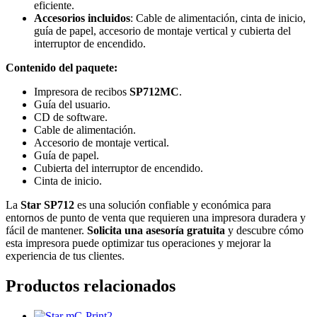
eficiente.
Accesorios incluidos
: Cable de alimentación, cinta de inicio,
guía de papel, accesorio de montaje vertical y cubierta del
interruptor de encendido.
Contenido del paquete:
Impresora de recibos
SP712MC
.
Guía del usuario.
CD de software.
Cable de alimentación.
Accesorio de montaje vertical.
Guía de papel.
Cubierta del interruptor de encendido.
Cinta de inicio.
La
Star SP712
es una solución confiable y económica para
entornos de punto de venta que requieren una impresora duradera y
fácil de mantener.
Solicita una asesoría gratuita
y descubre cómo
esta impresora puede optimizar tus operaciones y mejorar la
experiencia de tus clientes.
Productos relacionados