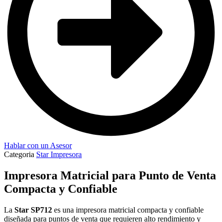
Hablar con un Asesor
Categoria
Star Impresora
Impresora Matricial para Punto de Venta
Compacta y Confiable
La
Star SP712
es una impresora matricial compacta y confiable
diseñada para puntos de venta que requieren alto rendimiento y