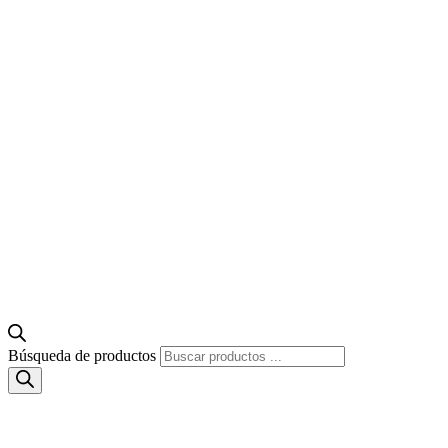
Búsqueda de productos