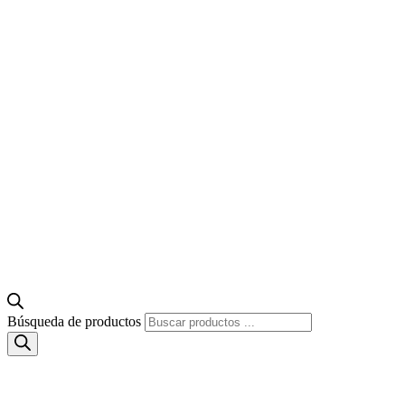
Búsqueda de productos