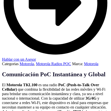
Hablar con un Asesor
Categorias
Motorola
,
Motorola Radios POC
Marca:
Motorola
Comunicación PoC Instantánea y Global
El
Motorola TKL100
es una radio
PoC (Push-to-Talk Over
Cellular)
que combina la flexibilidad de las redes móviles y Wi-Fi
para brindar una comunicación instantánea y clara, ya sea a nivel
nacional o internacional. Con la capacidad de utilizar
3G/4G
y
conectarse a redes Wi-Fi, este dispositivo es ideal para empresas que
necesitan mantener a su equipo en contacto en cualquier ubicación.