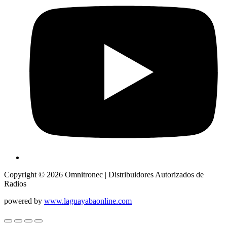
Copyright © 2026 Omnitronec | Distribuidores Autorizados de
Radios
powered by
www.laguayabaonline.com