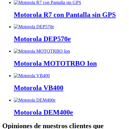
Motorola R7 con Pantalla sin GPS
Motorola DEP570e
Motorola MOTOTRBO Ion
Motorola VB400
Motorola DEM400e
Opiniones de nuestros clientes que