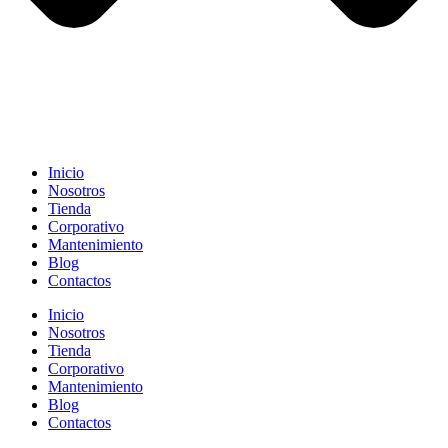
Inicio
Nosotros
Tienda
Corporativo
Mantenimiento
Blog
Contactos
Inicio
Nosotros
Tienda
Corporativo
Mantenimiento
Blog
Contactos