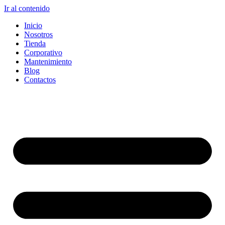
Ir al contenido
Inicio
Nosotros
Tienda
Corporativo
Mantenimiento
Blog
Contactos