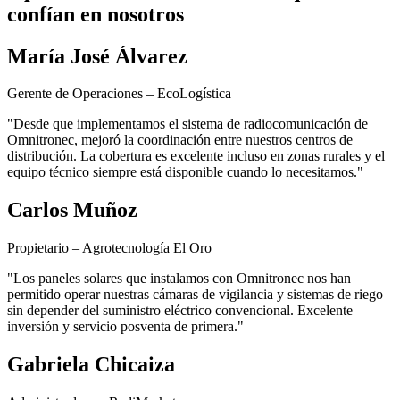
confían en nosotros
María José Álvarez
Gerente de Operaciones – EcoLogística
"Desde que implementamos el sistema de radiocomunicación de
Omnitronec, mejoró la coordinación entre nuestros centros de
distribución. La cobertura es excelente incluso en zonas rurales y el
equipo técnico siempre está disponible cuando lo necesitamos."
Carlos Muñoz
Propietario – Agrotecnología El Oro
"Los paneles solares que instalamos con Omnitronec nos han
permitido operar nuestras cámaras de vigilancia y sistemas de riego
sin depender del suministro eléctrico convencional. Excelente
inversión y servicio posventa de primera."
Gabriela Chicaiza