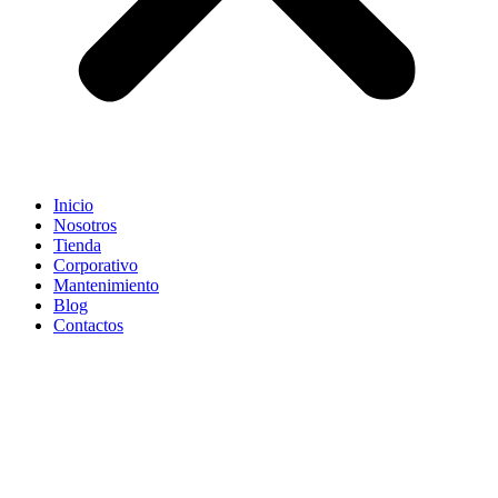
Inicio
Nosotros
Tienda
Corporativo
Mantenimiento
Blog
Contactos