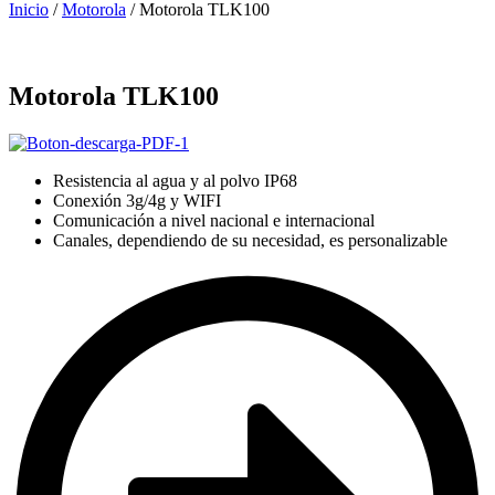
Inicio
/
Motorola
/ Motorola TLK100
Motorola TLK100
Resistencia al agua y al polvo IP68
Conexión 3g/4g y WIFI
Comunicación a nivel nacional e internacional
Canales, dependiendo de su necesidad, es personalizable