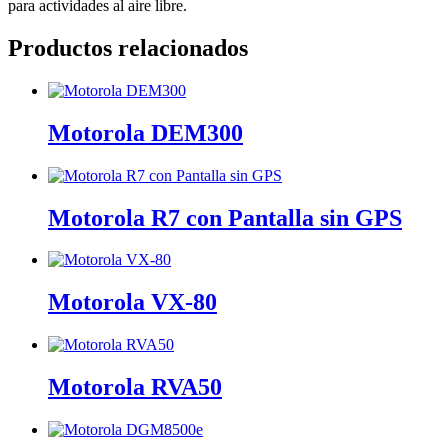
para actividades al aire libre.
Productos relacionados
Motorola DEM300
Motorola R7 con Pantalla sin GPS
Motorola VX-80
Motorola RVA50