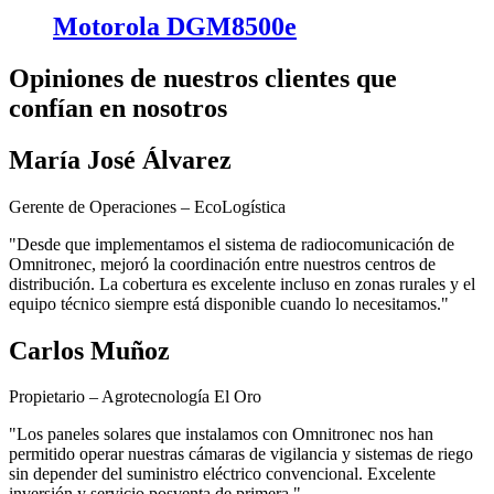
Motorola DGM8500e
Opiniones de nuestros clientes que
confían en nosotros
María José Álvarez
Gerente de Operaciones – EcoLogística
"Desde que implementamos el sistema de radiocomunicación de
Omnitronec, mejoró la coordinación entre nuestros centros de
distribución. La cobertura es excelente incluso en zonas rurales y el
equipo técnico siempre está disponible cuando lo necesitamos."
Carlos Muñoz
Propietario – Agrotecnología El Oro
"Los paneles solares que instalamos con Omnitronec nos han
permitido operar nuestras cámaras de vigilancia y sistemas de riego
sin depender del suministro eléctrico convencional. Excelente
inversión y servicio posventa de primera."