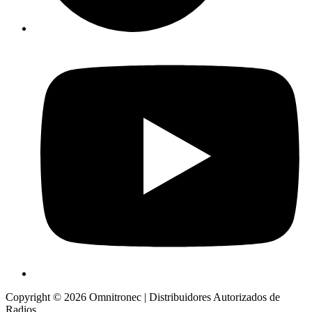
Copyright © 2026 Omnitronec | Distribuidores Autorizados de
Radios