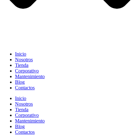
Inicio
Nosotros
Tienda
Corporativo
Mantenimiento
Blog
Contactos
Inicio
Nosotros
Tienda
Corporativo
Mantenimiento
Blog
Contactos