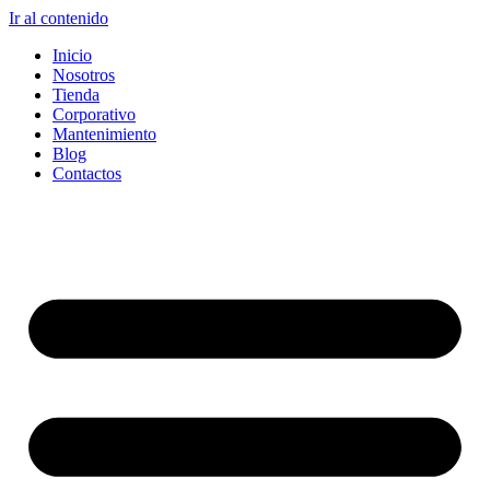
Ir al contenido
Inicio
Nosotros
Tienda
Corporativo
Mantenimiento
Blog
Contactos