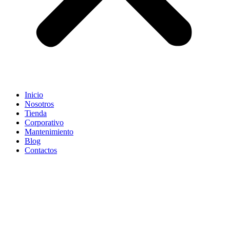
Inicio
Nosotros
Tienda
Corporativo
Mantenimiento
Blog
Contactos