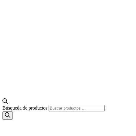
Búsqueda de productos