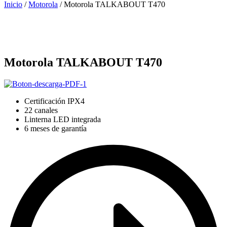
Inicio
/
Motorola
/ Motorola TALKABOUT T470
Motorola TALKABOUT T470
Certificación IPX4
22 canales
Linterna LED integrada
6 meses de garantía