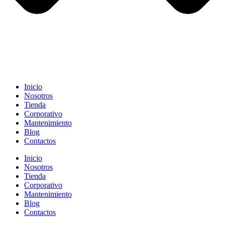
Inicio
Nosotros
Tienda
Corporativo
Mantenimiento
Blog
Contactos
Inicio
Nosotros
Tienda
Corporativo
Mantenimiento
Blog
Contactos