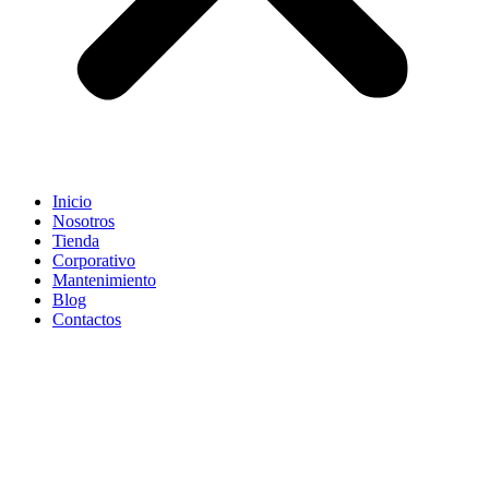
Inicio
Nosotros
Tienda
Corporativo
Mantenimiento
Blog
Contactos