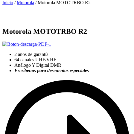
Inicio
/
Motorola
/ Motorola MOTOTRBO R2
Motorola MOTOTRBO R2
2 años de garantía
64 canales UHF/VHF
Análogo Y Digital DMR
Escríbenos para descuentos especiales