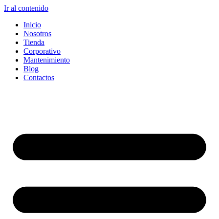
Ir al contenido
Inicio
Nosotros
Tienda
Corporativo
Mantenimiento
Blog
Contactos