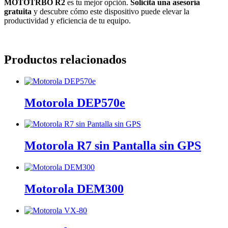
MOTOTRBO R2
es tu mejor opción.
Solicita una asesoría
gratuita
y descubre cómo este dispositivo puede elevar la
productividad y eficiencia de tu equipo.
Productos relacionados
Motorola DEP570e
Motorola R7 sin Pantalla sin GPS
Motorola DEM300