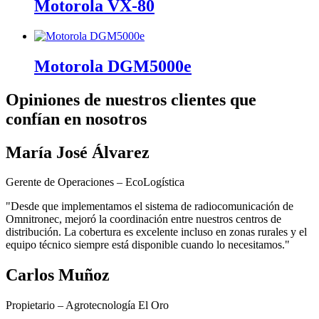
Motorola VX-80
Motorola DGM5000e
Opiniones de nuestros clientes que
confían en nosotros
María José Álvarez
Gerente de Operaciones – EcoLogística
"Desde que implementamos el sistema de radiocomunicación de
Omnitronec, mejoró la coordinación entre nuestros centros de
distribución. La cobertura es excelente incluso en zonas rurales y el
equipo técnico siempre está disponible cuando lo necesitamos."
Carlos Muñoz
Propietario – Agrotecnología El Oro