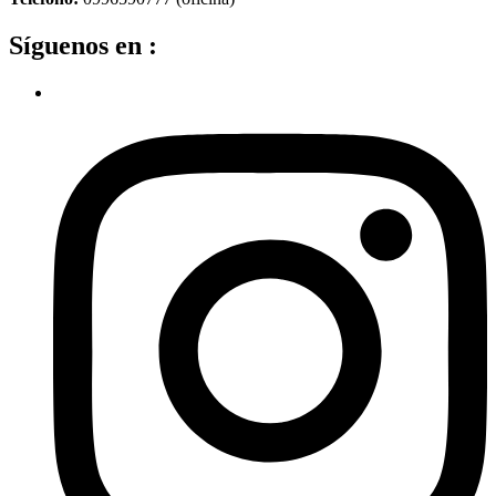
Síguenos en :