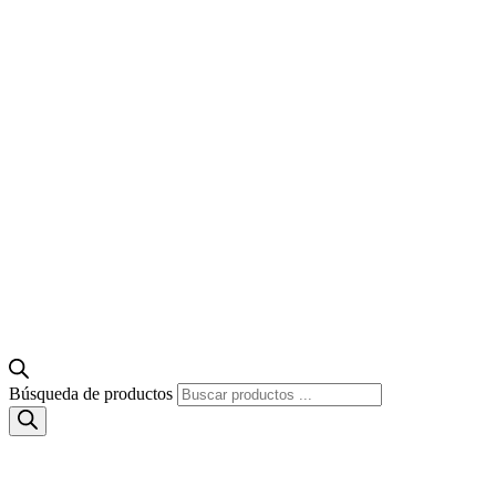
Búsqueda de productos