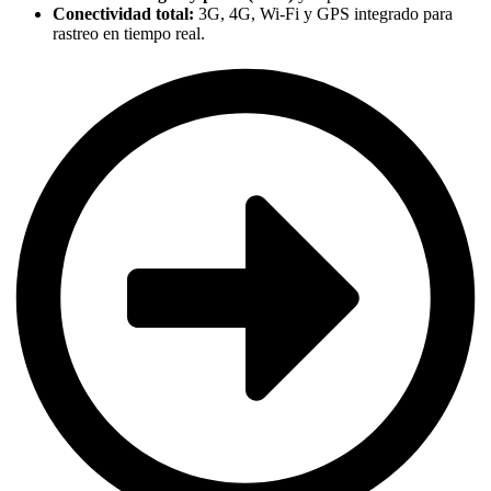
Conectividad total:
3G, 4G, Wi-Fi y GPS integrado para
rastreo en tiempo real.