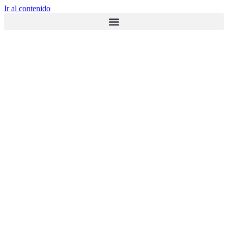
Ir al contenido