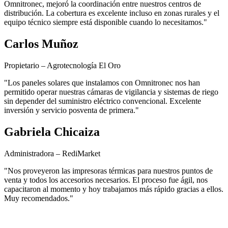
Omnitronec, mejoró la coordinación entre nuestros centros de
distribución. La cobertura es excelente incluso en zonas rurales y el
equipo técnico siempre está disponible cuando lo necesitamos."
Carlos Muñoz
Propietario – Agrotecnología El Oro
"Los paneles solares que instalamos con Omnitronec nos han
permitido operar nuestras cámaras de vigilancia y sistemas de riego
sin depender del suministro eléctrico convencional. Excelente
inversión y servicio posventa de primera."
Gabriela Chicaiza
Administradora – RediMarket
"Nos proveyeron las impresoras térmicas para nuestros puntos de
venta y todos los accesorios necesarios. El proceso fue ágil, nos
capacitaron al momento y hoy trabajamos más rápido gracias a ellos.
Muy recomendados."