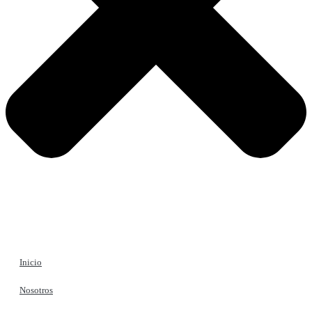
Inicio
Nosotros