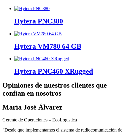
Hytera PNC380
Hytera VM780 64 GB
Hytera PNC460 XRugged
Opiniones de nuestros clientes que
confían en nosotros
María José Álvarez
Gerente de Operaciones – EcoLogística
"Desde que implementamos el sistema de radiocomunicación de