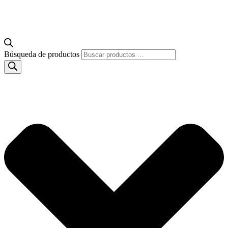
Búsqueda de productos