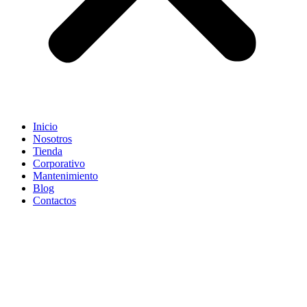
Inicio
Nosotros
Tienda
Corporativo
Mantenimiento
Blog
Contactos