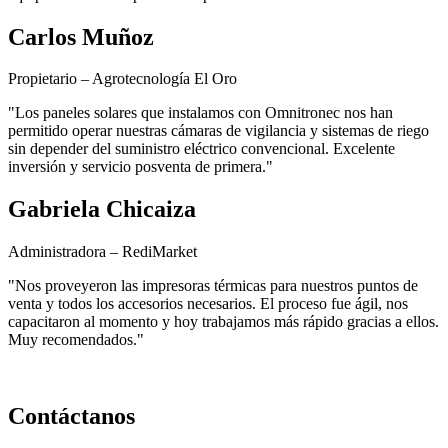
Carlos Muñoz
Propietario – Agrotecnología El Oro
"Los paneles solares que instalamos con Omnitronec nos han
permitido operar nuestras cámaras de vigilancia y sistemas de riego
sin depender del suministro eléctrico convencional. Excelente
inversión y servicio posventa de primera."
Gabriela Chicaiza
Administradora – RediMarket
"Nos proveyeron las impresoras térmicas para nuestros puntos de
venta y todos los accesorios necesarios. El proceso fue ágil, nos
capacitaron al momento y hoy trabajamos más rápido gracias a ellos.
Muy recomendados."
Contáctanos