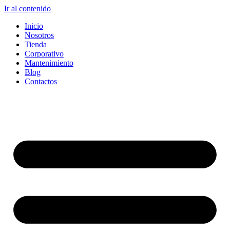
Ir al contenido
Inicio
Nosotros
Tienda
Corporativo
Mantenimiento
Blog
Contactos