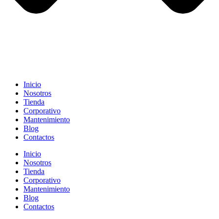
Inicio
Nosotros
Tienda
Corporativo
Mantenimiento
Blog
Contactos
Inicio
Nosotros
Tienda
Corporativo
Mantenimiento
Blog
Contactos